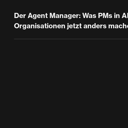
Der Agent Manager: Was PMs in AI
Organisationen jetzt anders mac