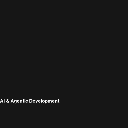
AI & Agentic Development