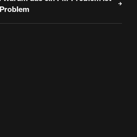
-Problem