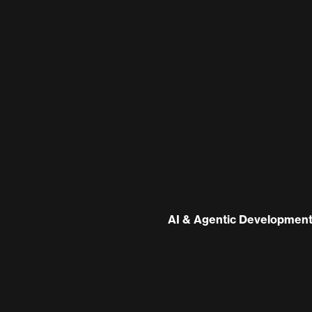
AI & Agentic Developmen