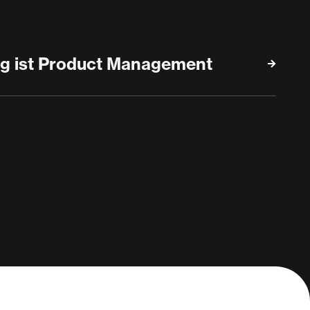
g ist Product Management