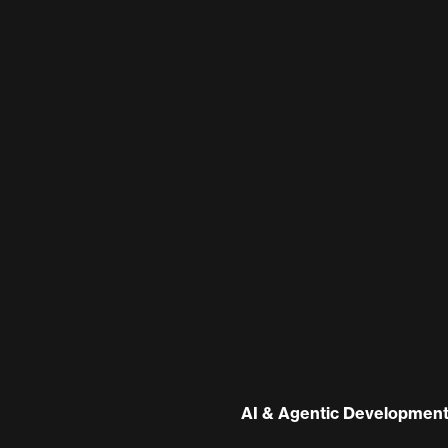
AI & Agentic Developmen