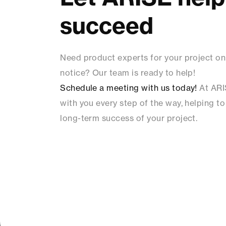
succeed
Need product experts for your project on
notice? Our team is ready to help!
Schedule a meeting with us today!
At ARI
with you every step of the way, helping to
long-term success of your project.