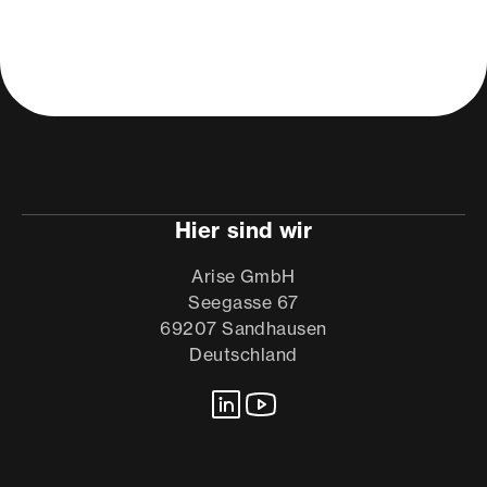
Hier sind wir
Arise GmbH
Seegasse 67
69207 Sandhausen
Deutschland