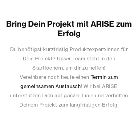
Bring Dein Projekt mit ARISE zum
Erfolg
Du benötigst kurzfristig Produktexpert:innen für
Dein Projekt? Unser Team steht in den
Startlöchern, um dir zu helfen!
Vereinbare noch heute einen
Termin zum
gemeinsamen Austausch
! Wir bei ARISE
unterstützen Dich auf ganzer Linie und verhelfen
Deinem Projekt zum langfristigen Erfolg.